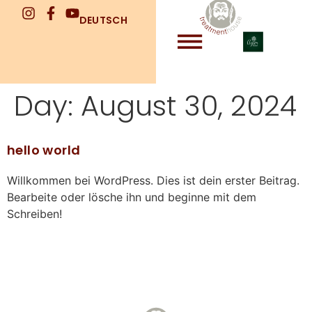
DEUTSCH
Day:
August 30, 2024
hello world
Willkommen bei WordPress. Dies ist dein erster Beitrag.
Bearbeite oder lösche ihn und beginne mit dem
Schreiben!